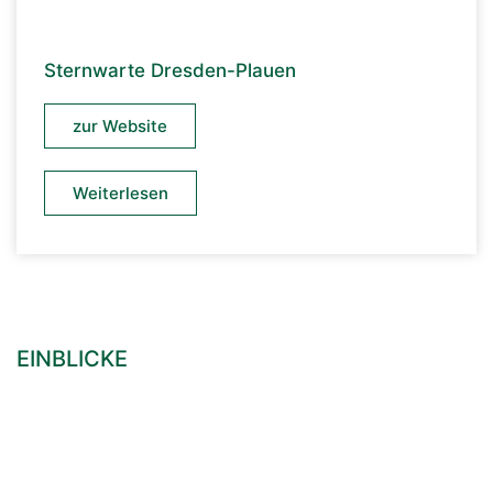
Sternwarte Dresden-Plauen
zur Website
Weiterlesen
EINBLICKE