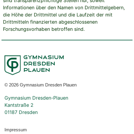
sind transparenzpflichtige Stellen nur, soweit
Informationen über den Namen von Drittmittelgebern,
die Höhe der Drittmittel und die Laufzeit der mit
Drittmitteln finanzierten abgeschlossenen
Forschungsvorhaben betroffen sind.
© 2026 Gymnasium Dresden Plauen
Gymnasium Dresden-Plauen
Kantstraße 2
01187 Dresden
Impressum