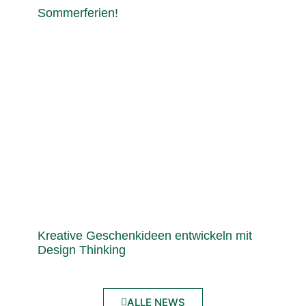
Sommerferien!
Kreative Geschenkideen entwickeln mit
Design Thinking
ALLE NEWS