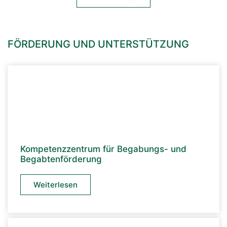
FÖRDERUNG UND UNTERSTÜTZUNG
Kompetenzzentrum für Begabungs- und
Begabtenförderung
Weiterlesen