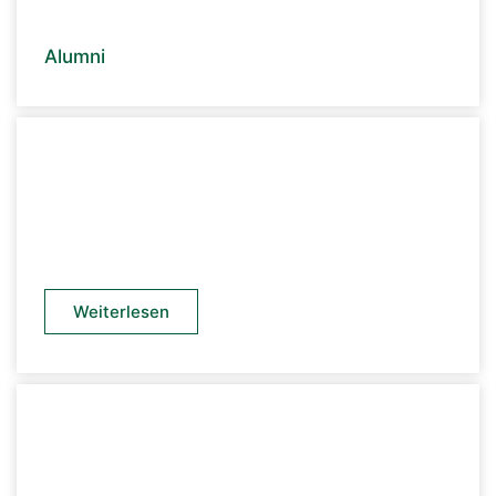
Alumni
Weiterlesen