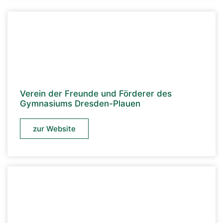
Verein der Freunde und Förderer des
Gymnasiums Dresden-Plauen
zur Website