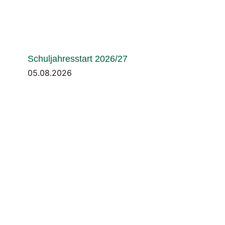
Schuljahresstart 2026/27
05.08.2026