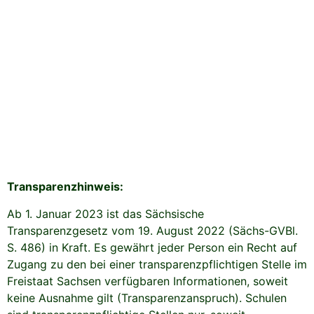
Transparenzhinweis:
Ab 1. Januar 2023 ist das Sächsische
Transparenzgesetz vom 19. August 2022 (Sächs-GVBl.
S. 486) in Kraft. Es gewährt jeder Person ein Recht auf
Zugang zu den bei einer transparenzpflichtigen Stelle im
Freistaat Sachsen verfügbaren Informationen, soweit
keine Ausnahme gilt (Transparenzanspruch). Schulen