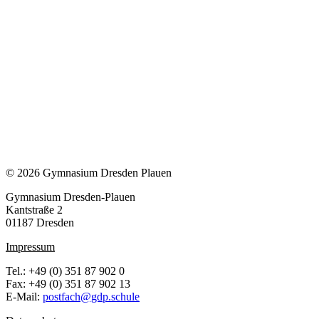
© 2026 Gymnasium Dresden Plauen
Gymnasium Dresden-Plauen
Kantstraße 2
01187 Dresden
Impressum
Tel.: +49 (0) 351 87 902 0
Fax: +49 (0) 351 87 902 13
E-Mail:
postfach@gdp.schule