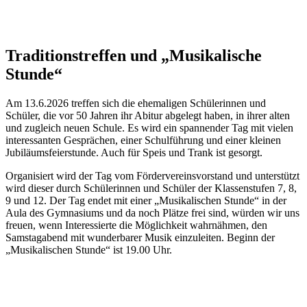
Traditionstreffen und „Musikalische
Stunde“
Am 13.6.2026 treffen sich die ehemaligen Schülerinnen und
Schüler, die vor 50 Jahren ihr Abitur abgelegt haben, in ihrer alten
und zugleich neuen Schule. Es wird ein spannender Tag mit vielen
interessanten Gesprächen, einer Schulführung und einer kleinen
Jubiläumsfeierstunde. Auch für Speis und Trank ist gesorgt.
Organisiert wird der Tag vom Fördervereinsvorstand und unterstützt
wird dieser durch Schülerinnen und Schüler der Klassenstufen 7, 8,
9 und 12. Der Tag endet mit einer „Musikalischen Stunde“ in der
Aula des Gymnasiums und da noch Plätze frei sind, würden wir uns
freuen, wenn Interessierte die Möglichkeit wahrnähmen, den
Samstagabend mit wunderbarer Musik einzuleiten. Beginn der
„Musikalischen Stunde“ ist 19.00 Uhr.