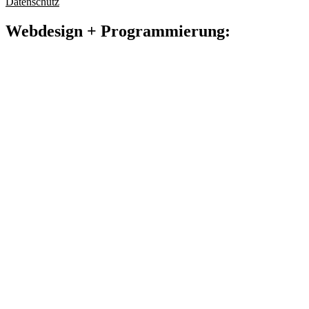
Datenschutz
Webdesign + Programmierung: