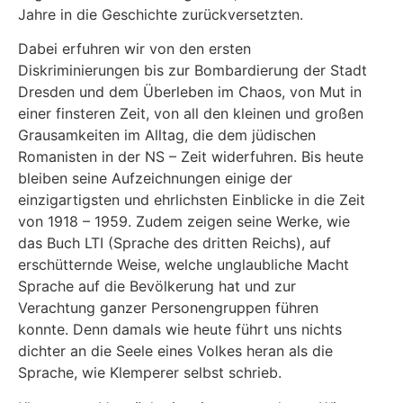
Jahre in die Geschichte zurückversetzten.
Dabei erfuhren wir von den ersten
Diskriminierungen bis zur Bombardierung der Stadt
Dresden und dem Überleben im Chaos, von Mut in
einer finsteren Zeit, von all den kleinen und großen
Grausamkeiten im Alltag, die dem jüdischen
Romanisten in der NS – Zeit widerfuhren. Bis heute
bleiben seine Aufzeichnungen einige der
einzigartigsten und ehrlichsten Einblicke in die Zeit
von 1918 – 1959. Zudem zeigen seine Werke, wie
das Buch LTI (Sprache des dritten Reichs), auf
erschütternde Weise, welche unglaubliche Macht
Sprache auf die Bevölkerung hat und zur
Verachtung ganzer Personengruppen führen
konnte. Denn damals wie heute führt uns nichts
dichter an die Seele eines Volkes heran als die
Sprache, wie Klemperer selbst schrieb.