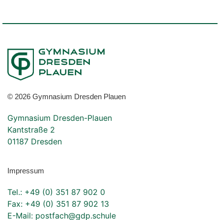
© 2026 Gymnasium Dresden Plauen
Gymnasium Dresden-Plauen
Kantstraße 2
01187 Dresden
Impressum
Tel.: +49 (0) 351 87 902 0
Fax: +49 (0) 351 87 902 13
E-Mail:
postfach@gdp.schule