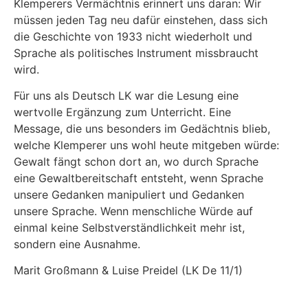
Klemperers Vermächtnis erinnert uns daran: Wir
müssen jeden Tag neu dafür einstehen, dass sich
die Geschichte von 1933 nicht wiederholt und
Sprache als politisches Instrument missbraucht
wird.
Für uns als Deutsch LK war die Lesung eine
wertvolle Ergänzung zum Unterricht. Eine
Message, die uns besonders im Gedächtnis blieb,
welche Klemperer uns wohl heute mitgeben würde:
Gewalt fängt schon dort an, wo durch Sprache
eine Gewaltbereitschaft entsteht, wenn Sprache
unsere Gedanken manipuliert und Gedanken
unsere Sprache. Wenn menschliche Würde auf
einmal keine Selbstverständlichkeit mehr ist,
sondern eine Ausnahme.
Marit Großmann & Luise Preidel (LK De 11/1)