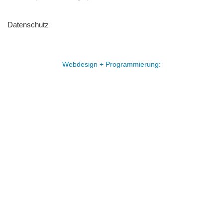
Datenschutz
Webdesign + Programmierung: