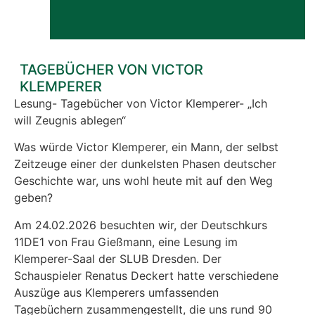
TAGEBÜCHER VON VICTOR
KLEMPERER
Lesung- Tagebücher von Victor Klemperer- „Ich
will Zeugnis ablegen“
Was würde Victor Klemperer, ein Mann, der selbst
Zeitzeuge einer der dunkelsten Phasen deutscher
Geschichte war, uns wohl heute mit auf den Weg
geben?
Am 24.02.2026 besuchten wir, der Deutschkurs
11DE1 von Frau Gießmann, eine Lesung im
Klemperer-Saal der SLUB Dresden. Der
Schauspieler Renatus Deckert hatte verschiedene
Auszüge aus Klemperers umfassenden
Tagebüchern zusammengestellt, die uns rund 90