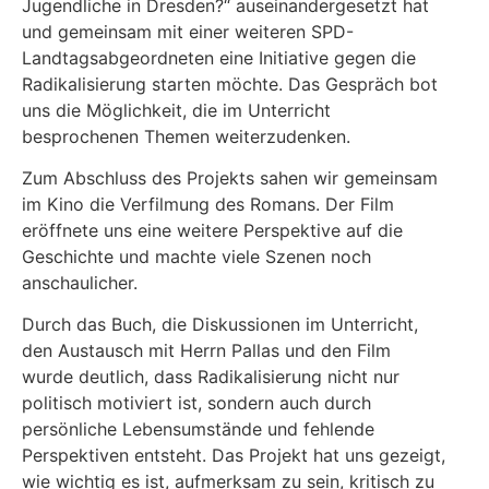
Jugendliche in Dresden?“ auseinandergesetzt hat
und gemeinsam mit einer weiteren SPD-
Landtagsabgeordneten eine Initiative gegen die
Radikalisierung starten möchte. Das Gespräch bot
uns die Möglichkeit, die im Unterricht
besprochenen Themen weiterzudenken.
Zum Abschluss des Projekts sahen wir gemeinsam
im Kino die Verfilmung des Romans. Der Film
eröffnete uns eine weitere Perspektive auf die
Geschichte und machte viele Szenen noch
anschaulicher.
Durch das Buch, die Diskussionen im Unterricht,
den Austausch mit Herrn Pallas und den Film
wurde deutlich, dass Radikalisierung nicht nur
politisch motiviert ist, sondern auch durch
persönliche Lebensumstände und fehlende
Perspektiven entsteht. Das Projekt hat uns gezeigt,
wie wichtig es ist, aufmerksam zu sein, kritisch zu