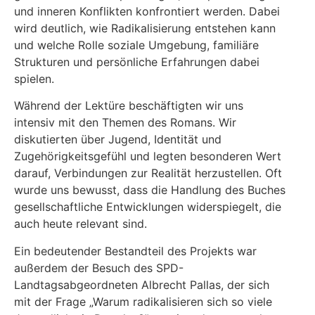
und inneren Konflikten konfrontiert werden. Dabei
wird deutlich, wie Radikalisierung entstehen kann
und welche Rolle soziale Umgebung, familiäre
Strukturen und persönliche Erfahrungen dabei
spielen.
Während der Lektüre beschäftigten wir uns
intensiv mit den Themen des Romans. Wir
diskutierten über Jugend, Identität und
Zugehörigkeitsgefühl und legten besonderen Wert
darauf, Verbindungen zur Realität herzustellen. Oft
wurde uns bewusst, dass die Handlung des Buches
gesellschaftliche Entwicklungen widerspiegelt, die
auch heute relevant sind.
Ein bedeutender Bestandteil des Projekts war
außerdem der Besuch des SPD-
Landtagsabgeordneten Albrecht Pallas, der sich
mit der Frage „Warum radikalisieren sich so viele