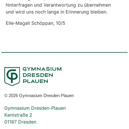
hinterfragen und Verantwortung zu übernehmen
und wird uns noch lange in Erinnerung bleiben.
Elle-Magali Schöppan, 10/5
© 2026 Gymnasium Dresden Plauen
Gymnasium Dresden-Plauen
Kantstraße 2
01187 Dresden