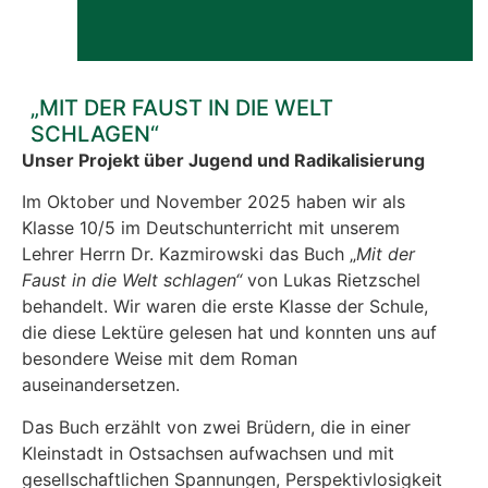
„MIT DER FAUST IN DIE WELT
SCHLAGEN“
Unser Projekt über Jugend und Radikalisierung
Im Oktober und November 2025 haben wir als
Klasse 10/5 im Deutschunterricht mit unserem
Lehrer Herrn Dr. Kazmirowski das Buch „
Mit der
Faust in die Welt schlagen“
von Lukas Rietzschel
behandelt. Wir waren die erste Klasse der Schule,
die diese Lektüre gelesen hat und konnten uns auf
besondere Weise mit dem Roman
auseinandersetzen.
Das Buch erzählt von zwei Brüdern, die in einer
Kleinstadt in Ostsachsen aufwachsen und mit
gesellschaftlichen Spannungen, Perspektivlosigkeit