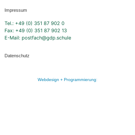
Impressum
Tel.: +49 (0) 351 87 902 0
Fax: +49 (0) 351 87 902 13
E-Mail:
postfach@gdp.schule
Datenschutz
Webdesign + Programmierung: